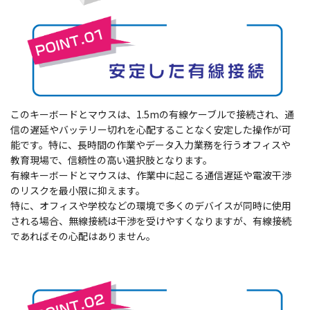
このキーボードとマウスは、1.5mの有線ケーブルで接続され、通
信の遅延やバッテリー切れを心配することなく安定した操作が可
能です。特に、長時間の作業やデータ入力業務を行うオフィスや
教育現場で、信頼性の高い選択肢となります。
有線キーボードとマウスは、作業中に起こる通信遅延や電波干渉
のリスクを最小限に抑えます。
特に、オフィスや学校などの環境で多くのデバイスが同時に使用
される場合、無線接続は干渉を受けやすくなりますが、有線接続
であればその心配はありません。