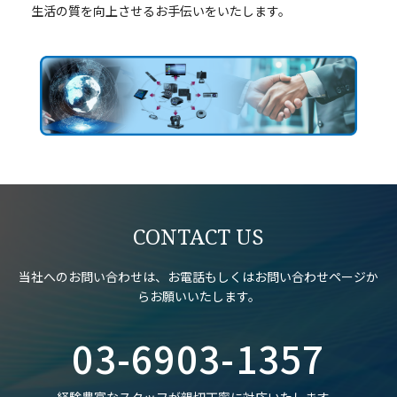
生活の質を向上させるお手伝いをいたします。
CONTACT US
当社へのお問い合わせは、お電話もしくはお問い合わせページか
らお願いいたします。
03-6903-1357
経験豊富なスタッフが親切丁寧に対応いたします。