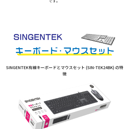
です。
SINGENTEK有線キーボードとマウスセット (SIN-TEK24BK) の特
徴