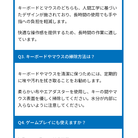
キーボードとマウスのどちらも、人間工学に基づい
たデザインが施されており、長時間の使用でも手や
指への負担を軽減します。
快適な操作感を提供するため、長時間の作業に適し
ています。
Q3. キーボードやマウスの掃除方法は？
キーボードやマウスを清潔に保つためには、定期的
に埃や汚れを拭き取ることをお勧めします。
柔らかい布やエアダスターを使用し、キーの間やマ
ウス表面を優しく掃除してください。水分が内部に
入らないように注意してください。
Q4. ゲームプレイにも使えますか？