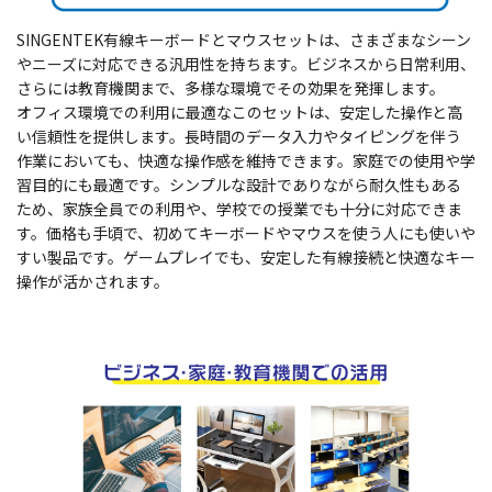
SINGENTEK有線キーボードとマウスセットは、さまざまなシーン
やニーズに対応できる汎用性を持ちます。ビジネスから日常利用、
さらには教育機関まで、多様な環境でその効果を発揮します。
オフィス環境での利用に最適なこのセットは、安定した操作と高
い信頼性を提供します。長時間のデータ入力やタイピングを伴う
作業においても、快適な操作感を維持できます。家庭での使用や学
習目的にも最適です。シンプルな設計でありながら耐久性もある
ため、家族全員での利用や、学校での授業でも十分に対応できま
す。価格も手頃で、初めてキーボードやマウスを使う人にも使いや
すい製品です。ゲームプレイでも、安定した有線接続と快適なキー
操作が活かされます。