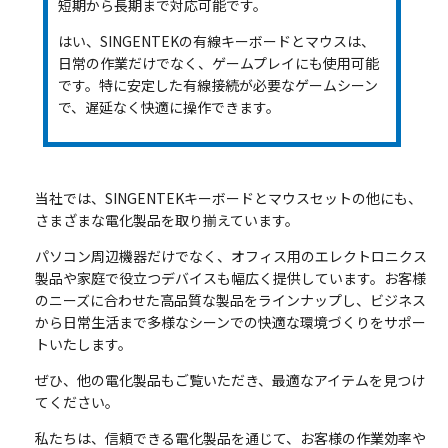
短期から長期まで対応可能です。
はい、SINGENTEKの有線キーボードとマウスは、
日常の作業だけでなく、ゲームプレイにも使用可能
です。特に安定した有線接続が必要なゲームシーン
で、遅延なく快適に操作できます。
当社では、SINGENTEKキーボードとマウスセットの他にも、
さまざまな電化製品を取り揃えています。
パソコン周辺機器だけでなく、オフィス用のエレクトロニクス
製品や家庭で役立つデバイスも幅広く提供しています。お客様
のニーズに合わせた高品質な製品をラインナップし、ビジネス
から日常生活まで多様なシーンでの快適な環境づくりをサポー
トいたします。
ぜひ、他の電化製品もご覧いただき、最適なアイテムを見つけ
てください。
私たちは、信頼できる電化製品を通じて、お客様の作業効率や