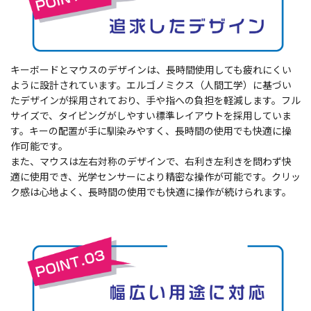
キーボードとマウスのデザインは、長時間使用しても疲れにくい
ように設計されています。エルゴノミクス（人間工学）に基づい
たデザインが採用されており、手や指への負担を軽減します。フル
サイズで、タイピングがしやすい標準レイアウトを採用していま
す。キーの配置が手に馴染みやすく、長時間の使用でも快適に操
作可能です。
また、マウスは左右対称のデザインで、右利き左利きを問わず快
適に使用でき、光学センサーにより精密な操作が可能です。クリッ
ク感は心地よく、長時間の使用でも快適に操作が続けられます。