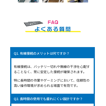
Q1. 有線接続のメリットは何ですか？
有線接続は、バッテリー切れや無線の干渉を心配す
ることなく、常に安定した接続が確保されます。
特に長時間の作業やゲーミングにおいて、信頼性の
高い操作環境が求められる場面で有効です。
Q2. 長時間の使用でも疲れにくい設計ですか？