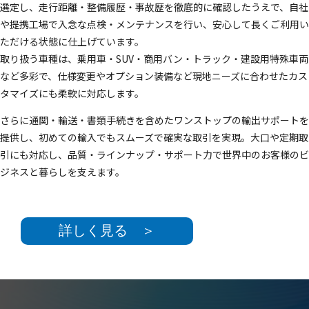
選定し、走行距離・整備履歴・事故歴を徹底的に確認したうえで、自社
や提携工場で入念な点検・メンテナンスを行い、安心して長くご利用い
ただける状態に仕上げています。
取り扱う車種は、乗用車・SUV・商用バン・トラック・建設用特殊車両
など多彩で、仕様変更やオプション装備など現地ニーズに合わせたカス
タマイズにも柔軟に対応します。
さらに通関・輸送・書類手続きを含めたワンストップの輸出サポートを
提供し、初めての輸入でもスムーズで確実な取引を実現。大口や定期取
引にも対応し、品質・ラインナップ・サポート力で世界中のお客様のビ
ジネスと暮らしを支えます。
詳しく見る ＞