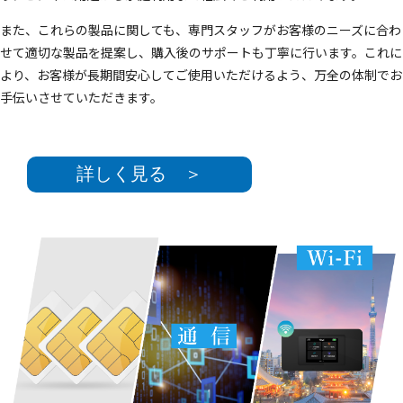
また、これらの製品に関しても、専門スタッフがお客様のニーズに合わ
せて適切な製品を提案し、購入後のサポートも丁寧に行います。これに
より、お客様が長期間安心してご使用いただけるよう、万全の体制でお
手伝いさせていただきます。
詳しく見る ＞