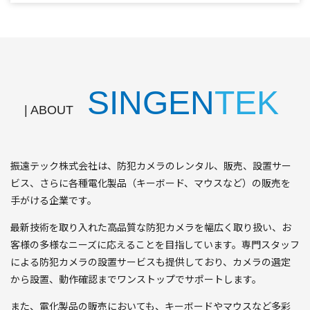
SIN
GEN
TEK
| ABOUT
振遠テック株式会社は、防犯カメラのレンタル、販売、設置サー
ビス、さらに各種電化製品（キーボード、マウスなど）の販売を
手がける企業です。
最新技術を取り入れた高品質な防犯カメラを幅広く取り扱い、お
客様の多様なニーズに応えることを目指しています。専門スタッフ
による防犯カメラの設置サービスも提供しており、カメラの選定
から設置、動作確認までワンストップでサポートします。
また、電化製品の販売においても、キーボードやマウスなど多彩