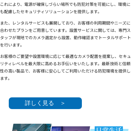
これにより、電源が確保しづらい場所でも防犯対策を可能にし、環境に
も配慮したセキュリティソリューションを提供します。
また、レンタルサービスも展開しており、お客様の利用期間やニーズに
合わせたプランをご用意しています。設置サービスに関しては、専門ス
タッフが現地でのカメラ選定から設置、動作確認までトータルサポート
を行います。
お客様のご要望や設置環境に応じて最適なカメラ配置を提案し、セキュ
リティレベルを最大限に高めるお手伝いをいたします。最新技術と信頼
性の高い製品で、お客様に安心してご利用いただける防犯環境を提供し
ます。
詳しく見る ＞