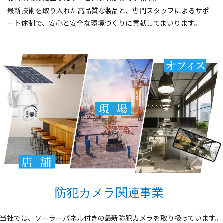
最新技術を取り入れた高品質な製品と、専門スタッフによるサポ
ート体制で、安心と安全な環境づくりに貢献してまいります。
防犯カメラ関連事業
当社では、ソーラーパネル付きの最新防犯カメラを取り扱っています。