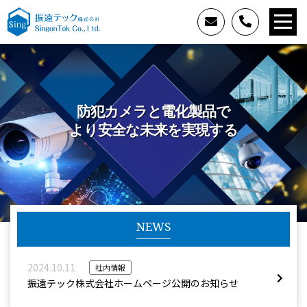
防犯カメラと電化製品で
より安全な未来を実現する
NEWS
2024.10.11
社内情報
振遠テック株式会社ホームページ公開のお知らせ