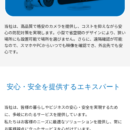
当社は、高品質で格安のカメラを提供し、コストを抑えながら安
心の防犯対策を実現します。小型で省空間のデザインにより、狭い
場所にも設置可能で場所を選びません。さらに、遠隔確認が可能
なので、スマホやPCからいつでも映像を確認でき、外出先でも安
心です。
安心・安全を提供するエキスパート
当社は、皆様の暮らしやビジネスの安心・安全を実現するため
に、多岐にわたるサービスを提供しています。
私たちはお客様のニーズに最適なソリューションを提供し、常に
お客様視点に立ったサービスを心がけています。