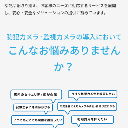
な商品を取り揃え、お客様のニーズに対応するサービスを展開
し、安心・安全なソリューションの提供に努めています。
防犯力ㄨラ·監視力メラの導入において
こんなお悩みありません
か？