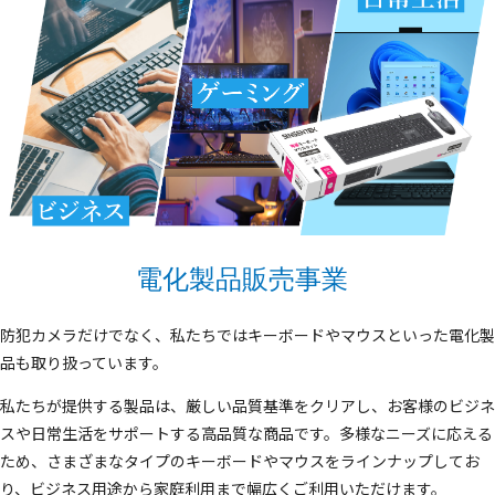
電化製品販売事業
防犯カメラだけでなく、私たちではキーボードやマウスといった電化製
品も取り扱っています。
私たちが提供する製品は、厳しい品質基準をクリアし、お客様のビジネ
スや日常生活をサポートする高品質な商品です。多様なニーズに応える
ため、さまざまなタイプのキーボードやマウスをラインナップしてお
り、ビジネス用途から家庭利用まで幅広くご利用いただけます。