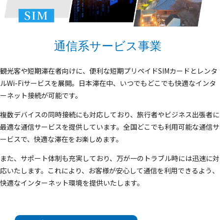
通信系サービス事業
観光客や短期滞在者向けに、便利な短期プリペイドSIMカードとレンタ
ルWi-Fiサービスを展開。日本滞在中、いつでもどこでも快適なインタ
ーネット接続が可能です。
複数デバイスの同時接続にも対応しており、旅行者やビジネス出張者に
最適な通信サービスを提供しています。全国どこでも利用可能な通信サ
ービスで、快適な滞在をお楽しめます。
また、サポート体制も充実しており、万が一のトラブル時には迅速に対
応いたします。これにより、お客様が安心して通信を利用できるよう、
快適なインターネット環境を提供いたします。