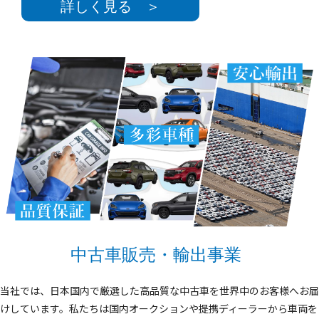
詳しく見る ＞
中古車販売・輸出事業
当社では、日本国内で厳選した高品質な中古車を世界中のお客様へお届
けしています。私たちは国内オークションや提携ディーラーから車両を